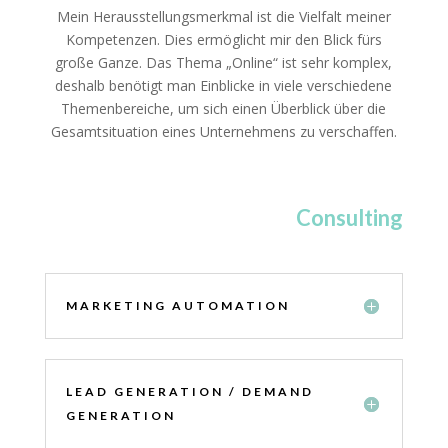
Mein Herausstellungsmerkmal ist die Vielfalt meiner
Kompetenzen. Dies ermöglicht mir den Blick fürs
große Ganze. Das Thema „Online“ ist sehr komplex,
deshalb benötigt man Einblicke in viele verschiedene
Themenbereiche, um sich einen Überblick über die
Gesamtsituation eines Unternehmens zu verschaffen.
Consulting
MARKETING AUTOMATION
LEAD GENERATION / DEMAND
GENERATION