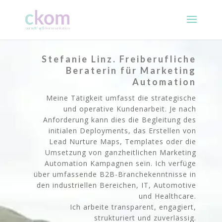
Stefanie Linz. Freiberufliche
Beraterin für Marketing
Automation
Meine Tätigkeit umfasst die strategische
und operative Kundenarbeit. Je nach
Anforderung kann dies die Begleitung des
initialen Deployments, das Erstellen von
Lead Nurture Maps, Templates oder die
Umsetzung von ganzheitlichen Marketing
Automation Kampagnen sein. Ich verfüge
über umfassende B2B-Branchekenntnisse in
den industriellen Bereichen, IT, Automotive
und Healthcare.
Ich arbeite transparent, engagiert,
strukturiert und zuverlässig.