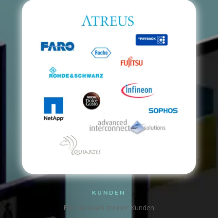
KUNDEN
Eine Auswahl meiner Kunden