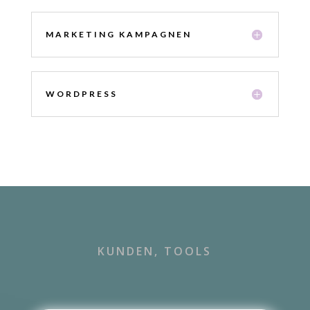
MARKETING KAMPAGNEN
WORDPRESS
KUNDEN, TOOLS