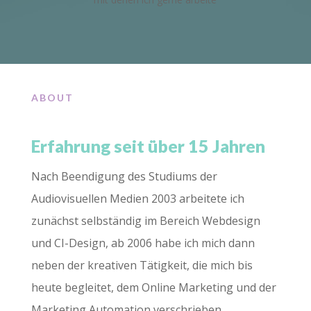
ABOUT
Erfahrung seit über 15 Jahren
Nach Beendigung des Studiums der
Audiovisuellen Medien 2003 arbeitete ich
zunächst selbständig im Bereich Webdesign
und CI-Design, ab 2006 habe ich mich dann
neben der kreativen Tätigkeit, die mich bis
heute begleitet, dem Online Marketing und der
Marketing Automation verschrieben.