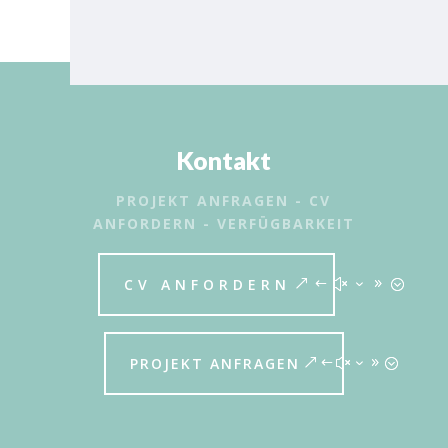
Kontakt
PROJEKT ANFRAGEN - CV
ANFORDERN - VERFÜGBARKEIT
CV ANFORDERN
PROJEKT ANFRAGEN