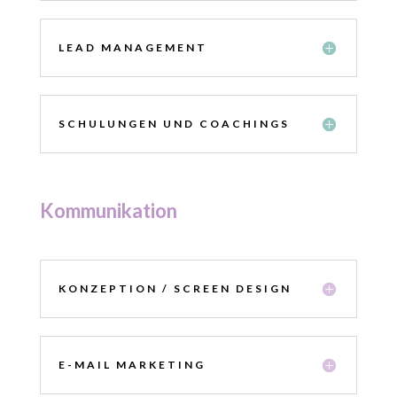
LEAD MANAGEMENT
SCHULUNGEN UND COACHINGS
Kommunikation
KONZEPTION / SCREEN DESIGN
E-MAIL MARKETING